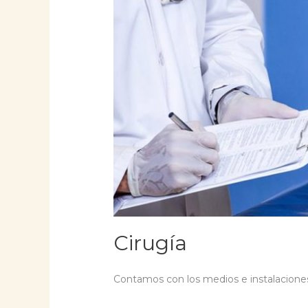
Cirugía
Contamos con los medios e instalaciones i