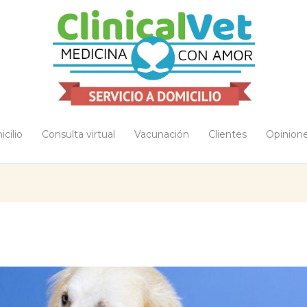
cilio
Consulta virtual
Vacunación
Clientes
Opinion