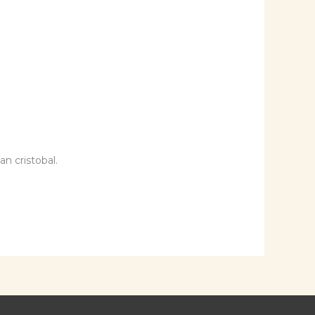
an cristobal.