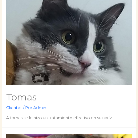
Tomas
Clientes
/ Por
Admin
A tomas se le hizo un tratamiento efectivo en su nariz.