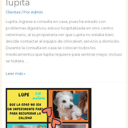
lupita
Clientes
/ Por
Admin
Lupita, ingresa a consulta en casa, pues ha estado con
problemas digestivos, estuvo hospitalizada en otro centro
veterinario, al su propietaria ver que Lupita no estaba bien,
decide contactar al equipo de clinicalvet, servicio a domicilio.
Durante la consulta en casa se colocan todos los
medicamentos que lupita requiere para sentirse mejor, incluso
se hidrata. …
lupita
Leer más »