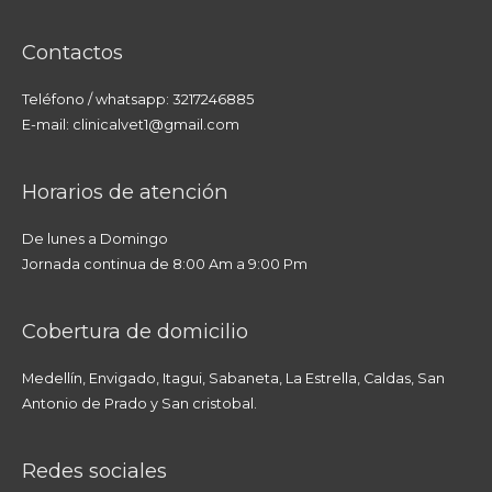
Contactos
Teléfono / whatsapp: 3217246885
E-mail: clinicalvet1@gmail.com
Horarios de atención
De lunes a Domingo
Jornada continua de 8:00 Am a 9:00 Pm
Cobertura de domicilio
Medellín, Envigado, Itagui, Sabaneta, La Estrella, Caldas, San
Antonio de Prado y San cristobal.
Redes sociales