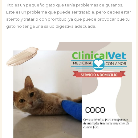
Tito es un pequeño gato que tenia problemas de gusanos.
Este es un problema que puede ser tratable, pero debes estar
atento y tratarlo con prontitud, ya que puede provocar que tu
gato no tenga una salud digestiva adecuada.